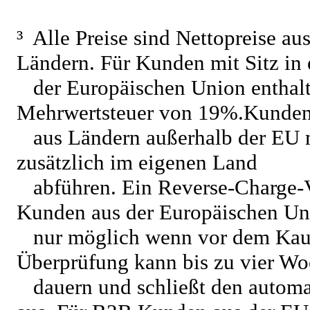
³
Alle Preise sind Nettopreise 
Ländern. Für Kunden mit Sitz in
der Europäischen Union enthalte
Mehrwertsteuer von 19%.Kunde
aus Ländern außerhalb der EU 
zusätzlich im eigenen Land
abführen. Ein Reverse-Charge-V
Kunden aus der Europäischen Uni
nur möglich wenn vor dem Kauf 
Überprüfung kann bis zu vier W
dauern und schließt den autom