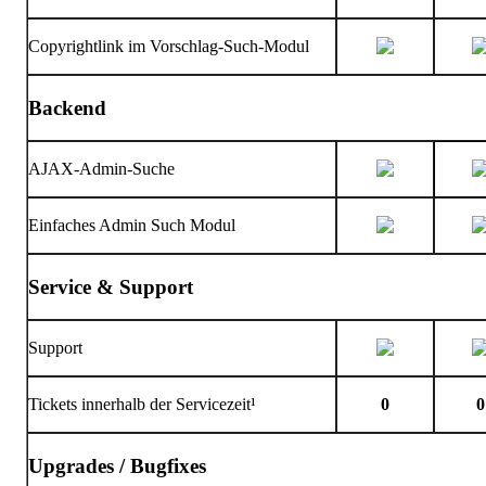
Copyrightlink im Vorschlag-Such-Modul
Backend
AJAX-Admin-Suche
Einfaches Admin Such Modul
Service & Support
Support
Tickets innerhalb der Servicezeit¹
0
0
Upgrades / Bugfixes